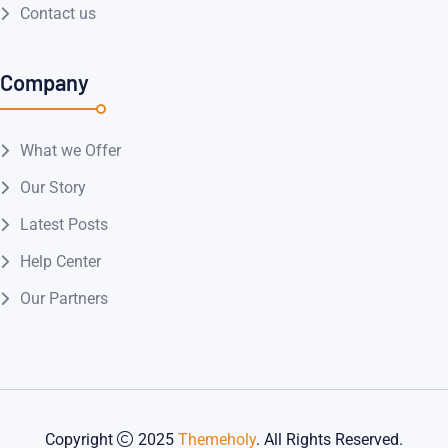
Contact us
Company
What we Offer
Our Story
Latest Posts
Help Center
Our Partners
Copyright
2025
Themeholy
. All Rights Reserved.