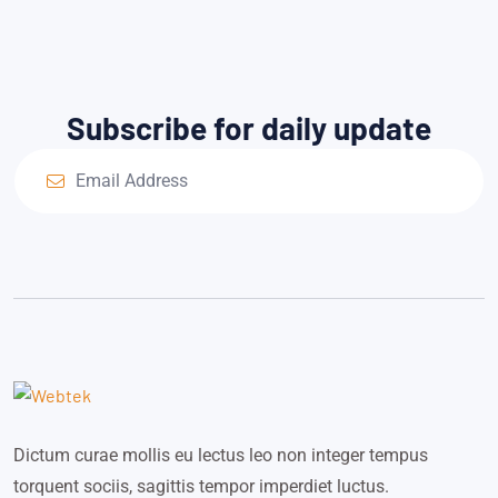
Subscribe for daily update
Dictum curae mollis eu lectus leo non integer tempus
torquent sociis, sagittis tempor imperdiet luctus.