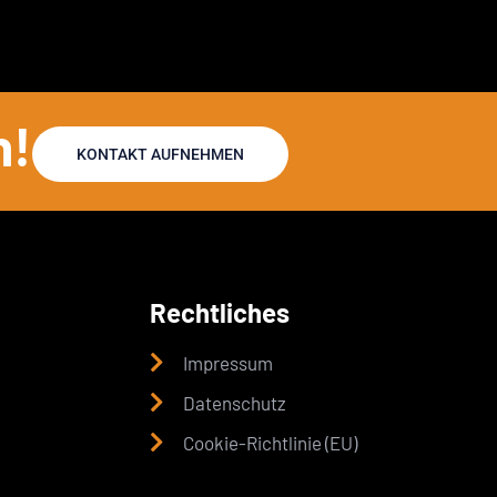
n!
KONTAKT AUFNEHMEN
Rechtliches
Impressum
Datenschutz
Cookie-Richtlinie (EU)