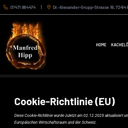
07471 984474
Dr.-Alexander-Grupp-Strasse 16, 7241
HOME
KACHEL
Cookie-Richtlinie (EU)
Diese Cookie-Richtlinie wurde zuletzt am 02.12.2025 aktualisiert 
Europäischen Wirtschaftsraum und der Schweiz.