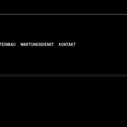
TEINBAU
WARTUNGSDIENST
KONTAKT