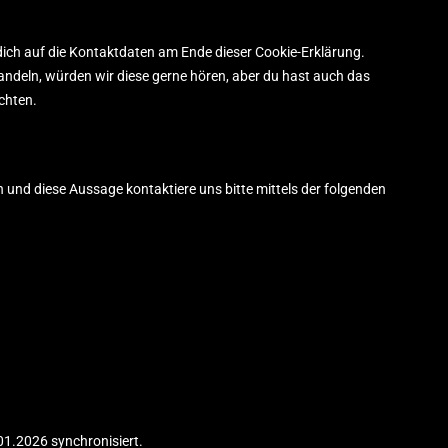
dich auf die Kontaktdaten am Ende dieser Cookie-Erklärung.
ndeln, würden wir diese gerne hören, aber du hast auch das
chten.
und diese Aussage kontaktiere uns bitte mittels der folgenden
1.2026 synchronisiert.