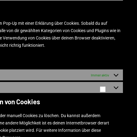
in Pop-Up mit einer Erklärung über Cookies. Sobald du auf
g alle von dir gewählten Kategorien von Cookies und Plugins wie in
ie Verwendung von Cookies über deinen Browser deaktivieren,
ht richtig funktioniert.
Immer aktiv
n von Cookies
der manuell Cookies zu löschen. Du kannst außerdem
Eine andere Möglichkeit ist es deinen Internetbrowser derart
okie platziert wird. Für weitere Information über diese