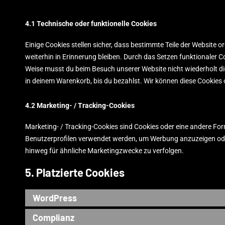
4.1 Technische oder funktionelle Cookies
Einige Cookies stellen sicher, dass bestimmte Teile der Website
weiterhin in Erinnerung bleiben. Durch das Setzen funktionaler C
Weise musst du beim Besuch unserer Website nicht wiederholt die
in deinem Warenkorb, bis du bezahlst. Wir können diese Cookies o
4.2 Marketing- / Tracking-Cookies
Marketing- / Tracking-Cookies sind Cookies oder eine andere Form
Benutzerprofilen verwendet werden, um Werbung anzuzeigen ode
hinweg für ähnliche Marketingzwecke zu verfolgen.
5. Platzierte Cookies
WordPress
Complianz