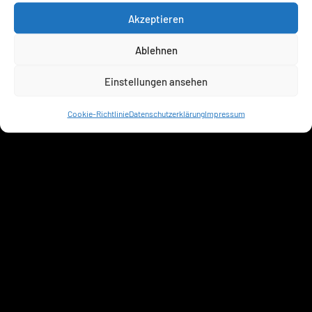
Akzeptieren
Ablehnen
Einstellungen ansehen
Cookie-Richtlinie
Datenschutzerklärung
Impressum