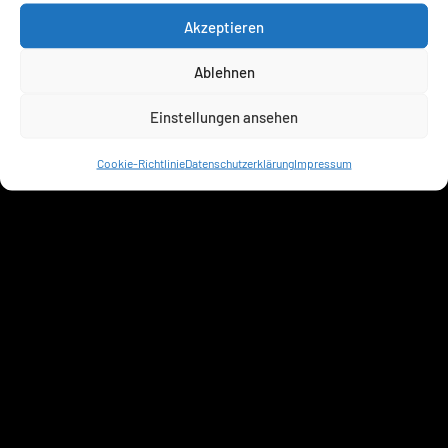
Akzeptieren
Ablehnen
Einstellungen ansehen
Cookie-Richtlinie
Datenschutzerklärung
Impressum