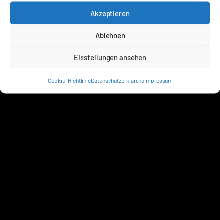
Akzeptieren
Ablehnen
Einstellungen ansehen
Cookie-Richtlinie
Datenschutzerklärung
Impressum